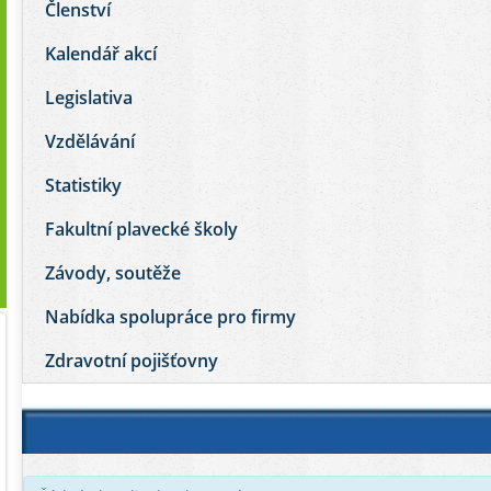
Členství
Kalendář akcí
Legislativa
Vzdělávání
Statistiky
Fakultní plavecké školy
Závody, soutěže
Nabídka spolupráce pro firmy
Zdravotní pojišťovny