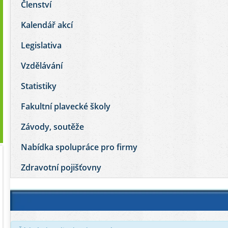
Členství
Kalendář akcí
Legislativa
Vzdělávání
Statistiky
Fakultní plavecké školy
Závody, soutěže
Nabídka spolupráce pro firmy
Zdravotní pojišťovny