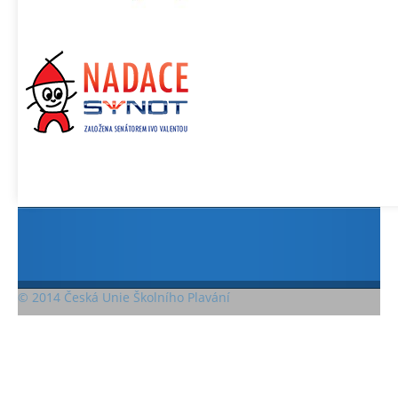
© 2014 Česká Unie Školního Plavání