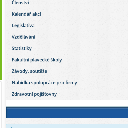
Členství
Kalendář akcí
Legislativa
Vzdělávání
Statistiky
Fakultní plavecké školy
Závody, soutěže
Nabídka spolupráce pro firmy
Zdravotní pojišťovny