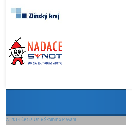
© 2014 Česká Unie Školního Plavání