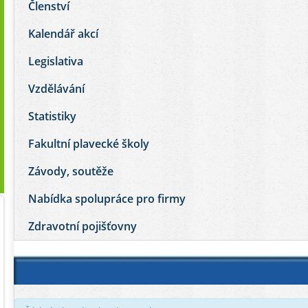
Členství
Kalendář akcí
Legislativa
Vzdělávání
Statistiky
Fakultní plavecké školy
Závody, soutěže
Nabídka spolupráce pro firmy
Zdravotní pojišťovny